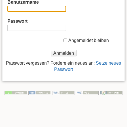
Benutzername
Passwort
Angemeldet bleiben
Anmelden
Passwort vergessen? Fordere ein neues an:
Setze neues
Passwort