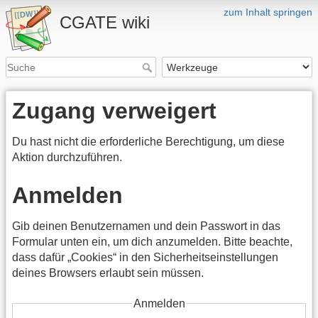
zum Inhalt springen
CGATE wiki
Zugang verweigert
Du hast nicht die erforderliche Berechtigung, um diese
Aktion durchzuführen.
Anmelden
Gib deinen Benutzernamen und dein Passwort in das
Formular unten ein, um dich anzumelden. Bitte beachte,
dass dafür „Cookies“ in den Sicherheitseinstellungen
deines Browsers erlaubt sein müssen.
Anmelden